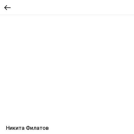
Никита Филатов