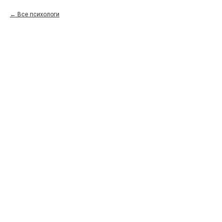
Все психологи