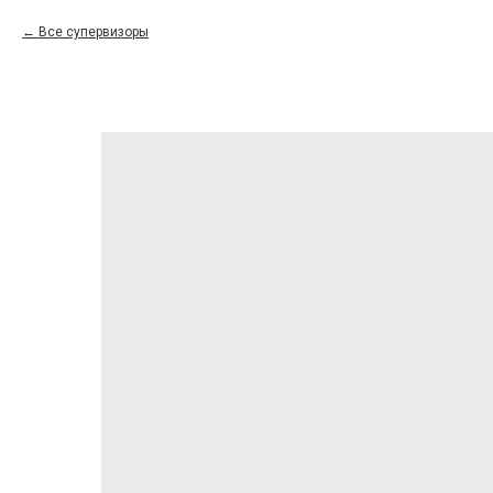
Все супервизоры