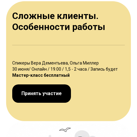
Сложные клиенты.
Особенности работы
Спикеры Вера Дементьева, Ольга Миллер
30 июня/ Онлайн / 19.00 / 1,5 - 2 часа / Запись будет
Мастер-класс бесплатный
Принять участие