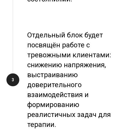
Отдельный блок будет
посвящён работе с
тревожными клиентами:
снижению напряжения,
выстраиванию
доверительного
взаимодействия и
формированию
реалистичных задач для
терапии.