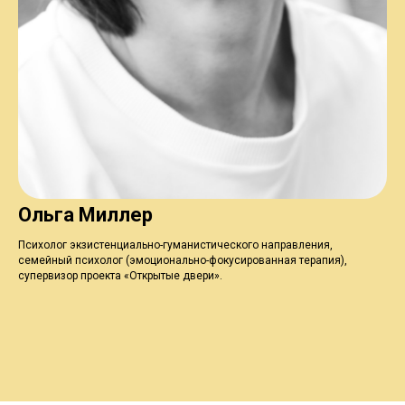
Ольга Миллер
Психолог экзистенциально-гуманистического направления,
семейный психолог (эмоционально-фокусированная терапия),
супервизор проекта «Открытые двери».