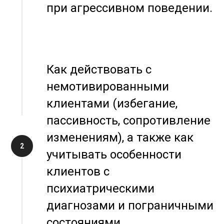
при агрессивном поведении.
Как действовать с
немотивированными
клиентами (избегание,
пассивность, сопротивление
изменениям), а также как
учитывать особенности
клиентов с
психиатрическими
диагнозами и пограничными
состояниями.