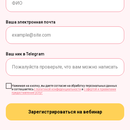
Ваша электронная почта
Ваш ник в Telegram
Нажимая на кнопку, вы даете согласие на обработку персональных данных
и соглашаетесь
c политикой конфиденциальности
и
с офертой и правилами
предоставления услуг
Зарегистрироваться на вебинар