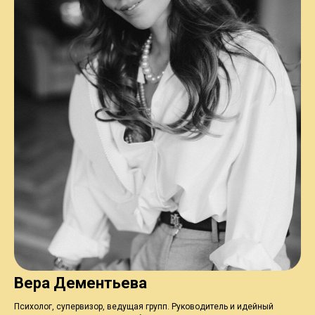
Вера Дементьева
Психолог, супервизор, ведущая групп. Руководитель и идейный