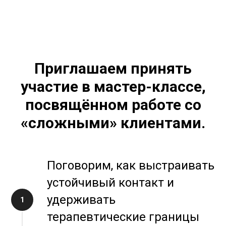
Приглашаем принять
участие в мастер-классе,
посвящённом работе со
«сложными» клиентами.
Поговорим, как выстраивать
устойчивый контакт и
удерживать
терапевтические границы