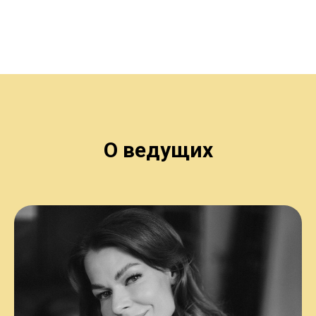
О ведущих