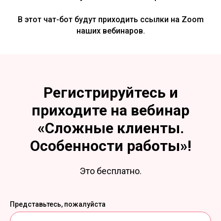
В этот чат-бот будут приходить ссылки на Zoom
наших вебинаров.
Регистрируйтесь и
приходите на вебинар
«
Сложные клиенты.
Особенности работы
»!
Это бесплатно.
Представьтесь, пожалуйста