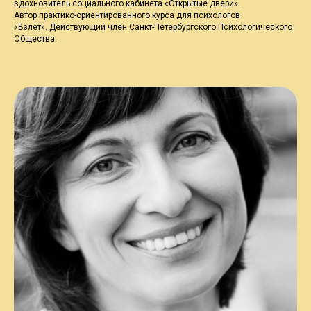
вдохновитель социального кабинета «Открытые двери».
Автор практико-ориентированного курса для психологов
«Взлёт». Действующий член Санкт-Петербургского Психологического
Общества.